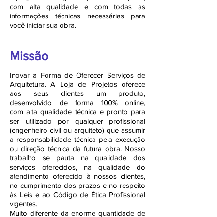
com alta qualidade e com todas as
informações técnicas necessárias para
você iniciar sua obra.
Missão
Inovar a Forma de Oferecer Serviços de
Arquitetura. A Loja de Projetos oferece
aos seus clientes um produto,
desenvolvido de forma 100% online,
com alta qualidade técnica e pronto para
ser utilizado por qualquer profissional
(engenheiro civil ou arquiteto) que assumir
a responsabilidade técnica pela execução
ou direção técnica da futura obra. Nosso
trabalho se pauta na qualidade dos
serviços oferecidos, na qualidade do
atendimento oferecido à nossos clientes,
no cumprimento dos prazos e no respeito
às Leis e ao Código de Ética Profissional
vigentes.
Muito diferente da enorme quantidade de