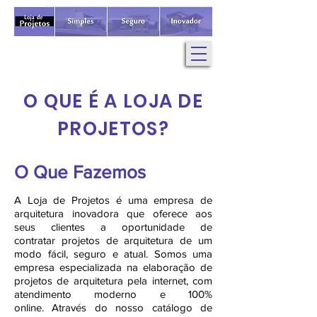
O QUE É A LOJA DE
PROJETOS?
O Que Fazemos
A Loja de Projetos é uma empresa de
arquitetura inovadora que oferece aos
seus clientes a oportunidade de
contratar projetos de arquitetura de um
modo fácil, seguro e atual. Somos uma
empresa especializada na elaboração de
projetos de arquitetura pela internet, com
atendimento moderno e 100%
online. Através do nosso catálogo de