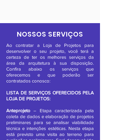
NOSSOS SERVIÇOS
Ao contratar a Loja de Projetos para
desenvolver o seu projeto, você terá a
certeza de ter os melhores serviços da
área da arquitetura à sua disposição.
Confira abaixo os serviços que
oferecemos e que poderão ser
contratados conosco:
LISTA DE SERVIÇOS OFERECIDOS PELA
LOJA DE PROJETOS:
Anteprojeto
– Etapa caracterizada pela
coleta de dados e elaboração de projetos
preliminares para se analisar viabilidade
técnica e intenções estéticas. Nesta etapa
está previsto uma visita ao terreno para