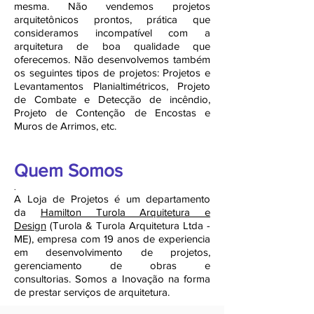
mesma. Não vendemos projetos
arquitetônicos prontos, prática que
consideramos incompatível com a
arquitetura de boa qualidade que
oferecemos. Não desenvolvemos também
os seguintes tipos de projetos: Projetos e
Levantamentos Planialtimétricos, Projeto
de Combate e Detecção de incêndio,
Projeto de Contenção de Encostas e
Muros de Arrimos, etc.
Quem Somos
.
A Loja de Projetos é um departamento
da
Hamilton Turola Arquitetura e
Design
(Turola & Turola Arquitetura Ltda -
ME), empresa com 19 anos de experiencia
em desenvolvimento de projetos,
gerenciamento de obras e
consultorias. Somos a Inovação na forma
de prestar serviços de arquitetura.