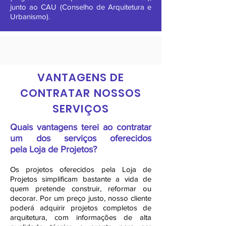
junto ao CAU (Conselho de Arquitetura e
Urbanismo).
VANTAGENS DE
CONTRATAR NOSSOS
SERVIÇOS
Quais vantagens terei ao contratar
um dos serviços oferecidos
pela Loja de Projetos?
Os projetos oferecidos pela Loja de
Projetos simplificam bastante a vida de
quem pretende construir, reformar ou
decorar. Por um preço justo, nosso cliente
poderá adquirir projetos completos de
arquitetura, com informações de alta