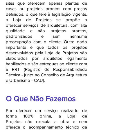
sites que oferecem apenas plantas de
casas ou projetos prontos com preços
definidos, o que fere à legislação vigente,
a Loja de Projetos se propõe a
oferecer serviços de arquitetura, com alta
qualidade e não projetos prontos,
padronizados e sem nenhuma
preocupação com o cliente. Outro dado
importante é que todos os projetos
desenvolvidos pela Loja de Projetos são
elaborados por arquitetos legalmente
habilitados e são entregues ao cliente com
a RRT (Registro de Responsabilidade
Técnica - junto ao Conselho de Arquitetura
e Urbanismo - CAU).
O Que Não Fazemos
Por oferecer um serviço realizado de
forma 100% online, a Loja de
Projetos não executa a obra e nem
oferece o acompanhamento técnico da