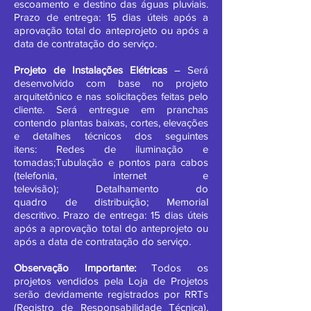
escoamento e destino das águas pluviais.
Prazo de entrega: 15 dias úteis após a
aprovação total do anteprojeto ou após a
data de contratação do serviço.
Projeto de Instalações Elétricas
– Será
desenvolvido com base no projeto
arquitetônico e nas solicitações feitas pelo
cliente. Será entregue em pranchas
contendo plantas baixas, cortes, elevações
e detalhes técnicos dos seguintes
itens: Redes de iluminação e
tomadas;Tubulação e pontos para cabos
(telefonia, internet e
televisão); Detalhamento do
quadro de distribuição; Memorial
descritivo. Prazo de entrega: 15 dias úteis
após a aprovação total do anteprojeto ou
após a data de contratação do serviço.
Observação Importante:
Todos os
projetos vendidos pela Loja de Projetos
serão devidamente registrados por RRTs
(Registro de Responsabilidade Técnica),