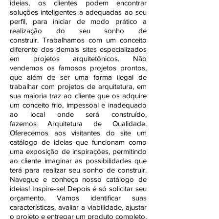
ideias, os clientes podem encontrar
soluções inteligentes a adequadas ao seu
perfil, para iniciar de modo prático a
realização do seu sonho de
construir. Trabalhamos com um conceito
diferente dos demais sites especializados
em projetos arquitetônicos. Não
vendemos os famosos projetos prontos,
que além de ser uma forma ilegal de
trabalhar com projetos de arquitetura, em
sua maioria traz ao cliente que os adquire
um conceito frio, impessoal e inadequado
ao local onde será construído,
fazemos Arquitetura de Qualidade.
Oferecemos aos visitantes do site um
catálogo de ideias que funcionam como
uma exposição de inspirações, permitindo
ao cliente imaginar as possibilidades que
terá para realizar seu sonho de construir.
Navegue e conheça nosso catálogo de
ideias! Inspire-se! Depois é só solicitar seu
orçamento. Vamos identificar suas
características, avaliar a viabilidade, ajustar
o projeto e entregar um produto completo,