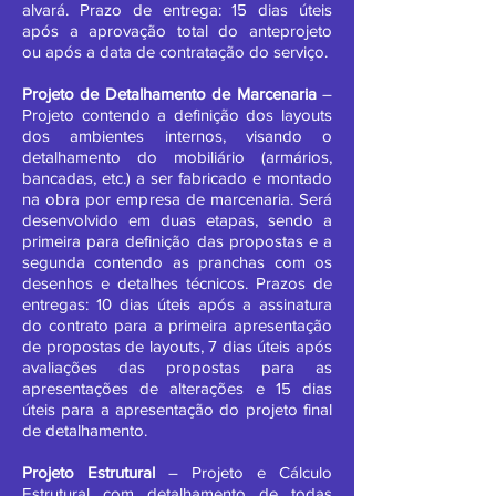
alvará. Prazo de entrega: 15 dias úteis
após a aprovação total do anteprojeto
ou após a data de contratação do serviço.
Projeto de Detalhamento de Marcenaria
–
Projeto contendo a definição dos layouts
dos ambientes internos, visando o
detalhamento do mobiliário (armários,
bancadas, etc.) a ser fabricado e montado
na obra por empresa de marcenaria. Será
desenvolvido em duas etapas, sendo a
primeira para definição das propostas e a
segunda contendo as pranchas com os
desenhos e detalhes técnicos. Prazos de
entregas: 10 dias úteis após a assinatura
do contrato para a primeira apresentação
de propostas de layouts, 7 dias úteis após
avaliações das propostas para as
apresentações de alterações e 15 dias
úteis para a apresentação do projeto final
de detalhamento.
Projeto Estrutural
– Projeto e Cálculo
Estrutural com detalhamento de todas