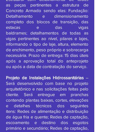
as peças pertinentes a estrutura de
Concreto Armado sendo elas: Fundação:
Detalhamento e dimensionamento
completo dos blocos de transição, das
estacas e das vigas
baldrames; detalhamentos de todas as
vigas pertinentes ao nível, pilares e lajes,
informando o tipo de laje, altura, elemento
de enchimento, peso próprio e sobrecarga
necessária. Prazo de entrega: 15 dias úteis
após a aprovação total do anteprojeto
ou após a data de contratação do serviço.
Projeto de Instalações Hidrossanitárias
–
Será desenvolvido com base no projeto
arquitetônico e nas solicitações feitas pelo
cliente. Será entregue em pranchas
contendo plantas baixas, cortes, elevações
e detalhes técnicos dos seguintes
itens: Redes de alimentação e distribuição
de água fria e quente; Redes de captação,
escoamento e destino dos esgotos
primário e secundário; Redes de captação,